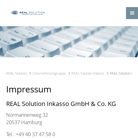
REAL Solution
Unternehmensgruppe
REAL Solution Inkasso
REAL Solution Ink
Impressum
REAL Solution Inkasso GmbH & Co. KG
Normannenweg 32
20537 Hamburg
Tel.: +49 40 37 47 58 0