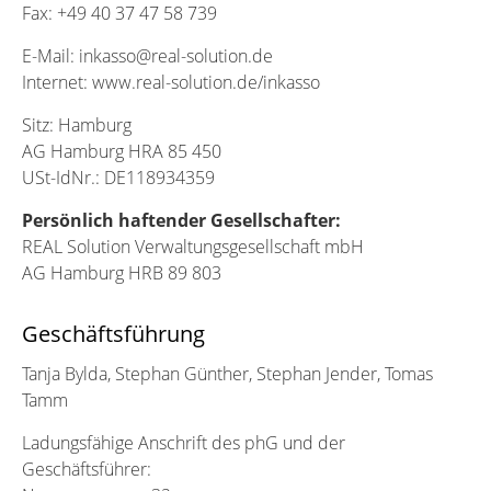
Fax: +49 40 37 47 58 739
E-Mail: inkasso@real-solution.de
Internet: www.real-solution.de/inkasso
Sitz: Hamburg
AG Hamburg HRA 85 450
USt-IdNr.: DE118934359
Persönlich haftender Gesellschafter:
REAL Solution Verwaltungsgesellschaft mbH
AG Hamburg HRB 89 803
Geschäftsführung
Tanja Bylda, Stephan Günther, Stephan Jender, Tomas
Tamm
Ladungsfähige Anschrift des phG und der
Geschäftsführer: