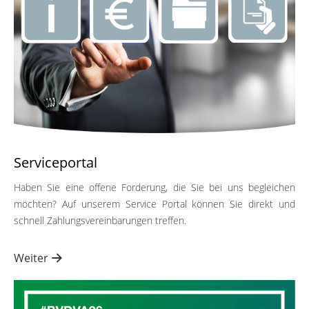
Serviceportal
Haben Sie eine offene Forderung, die Sie bei uns begleichen
möchten? Auf unserem Service Portal können Sie direkt und
schnell Zahlungsvereinbarungen treffen.
Weiter