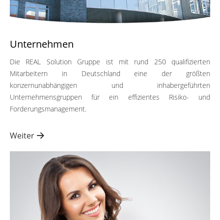
Unternehmen
Die REAL Solution Gruppe ist mit rund 250 qualifizierten
Mitarbeitern in Deutschland eine der größten
konzernunabhängigen und inhabergeführten
Unternehmensgruppen für ein effizientes Risiko- und
Forderungsmanagement.
Weiter