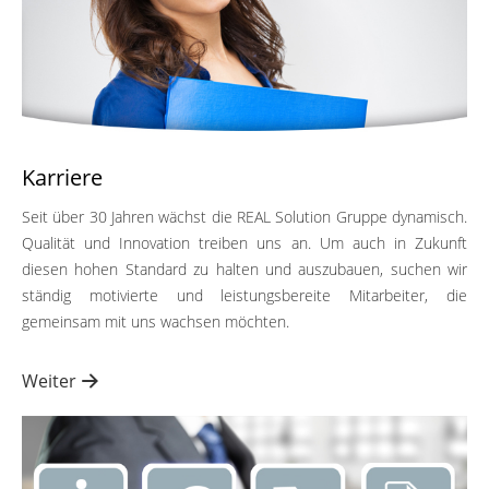
Karriere
Seit über 30 Jahren wächst die REAL Solution Gruppe dynamisch.
Qualität und Innovation treiben uns an. Um auch in Zukunft
diesen hohen Standard zu halten und auszubauen, suchen wir
ständig motivierte und leistungsbereite Mitarbeiter, die
gemeinsam mit uns wachsen möchten.
Weiter