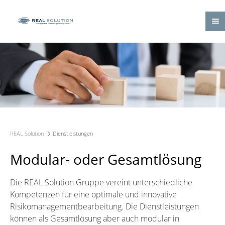
REAL Solution
Dienstleistungen
Modular- oder Gesamtlösung
Die REAL Solution Gruppe vereint unterschiedliche
Kompetenzen für eine optimale und innovative
Risikomanagementbearbeitung. Die Dienstleistungen
können als Gesamtlösung aber auch modular in