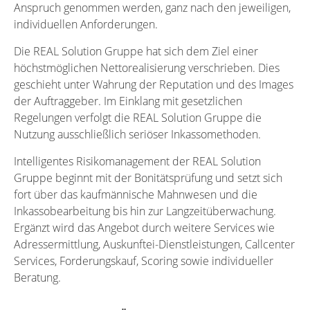
Anspruch genommen werden, ganz nach den jeweiligen,
individuellen Anforderungen.
Die REAL Solution Gruppe hat sich dem Ziel einer
höchstmöglichen Nettorealisierung verschrieben. Dies
geschieht unter Wahrung der Reputation und des Images
der Auftraggeber. Im Einklang mit gesetzlichen
Regelungen verfolgt die REAL Solution Gruppe die
Nutzung ausschließlich seriöser Inkassomethoden.
Intelligentes Risikomanagement der REAL Solution
Gruppe beginnt mit der Bonitätsprüfung und setzt sich
fort über das kaufmännische Mahnwesen und die
Inkassobearbeitung bis hin zur Langzeitüberwachung.
Ergänzt wird das Angebot durch weitere Services wie
Adressermittlung, Auskunftei-Dienstleistungen, Callcenter
Services, Forderungskauf, Scoring sowie individueller
Beratung.