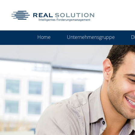
Home
Unternehmensgruppe
D