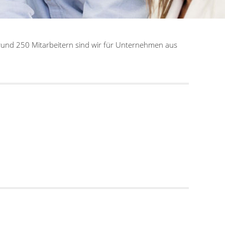
rund 250 Mitarbeitern sind wir für Unternehmen aus