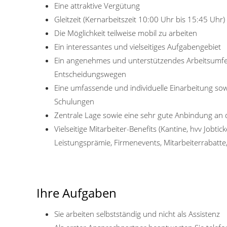
Eine attraktive Vergütung
Gleitzeit (Kernarbeitszeit 10:00 Uhr bis 15:45 Uhr)
Die Möglichkeit teilweise mobil zu arbeiten
Ein interessantes und vielseitiges Aufgabengebiet
Ein angenehmes und unterstützendes Arbeitsumfel
Entscheidungswegen
Eine umfassende und individuelle Einarbeitung sow
Schulungen
Zentrale Lage sowie eine sehr gute Anbindung an 
Vielseitige Mitarbeiter-Benefits (Kantine, hvv Jobtic
Leistungsprämie, Firmenevents, Mitarbeiterrabatte
Ihre Aufgaben
Sie arbeiten selbstständig und nicht als Assistenz