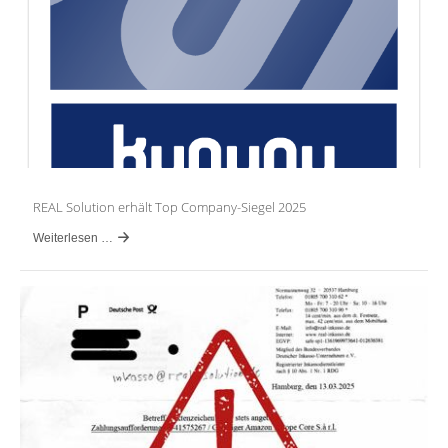
REAL Solution erhält Top Company-Siegel 2025
Weiterlesen …