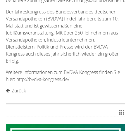
behaftete Zahlungsarten wie Rechnungskauf abzusichern.
Der Jahreskongress des Bundesverbandes deutscher
Versandapotheken (BVDVA) findet Jahr bereits zum 10.
Mal statt und ist gewissermaßen eine
Jubiläumsveranstaltung. Mit über 250 Teilnehmern aus
Versandapotheken, Industrieunternehmen,
Dienstleistern, Politik und Presse wird der BVDVA
Kongress auch dieses Jahr sicherlich wieder ein großer
Erfolg.
Weitere Informationen zum BVDVA Kongress finden Sie
hier:
http://bvdva-kongress.de/
Zurück