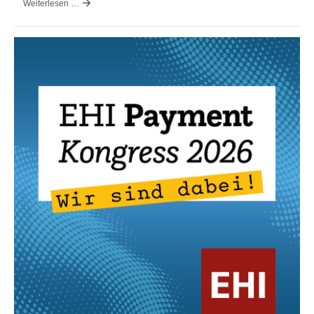
Weiterlesen …