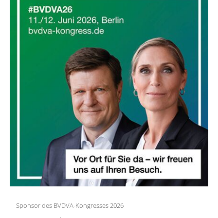
Sponsor des BVDVA-Kongresses 2026