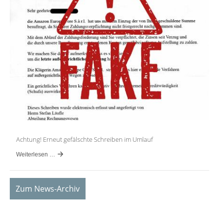
Achtung! Erneut gefälschte Schreiben im Umlauf
Weiterlesen …
Zum News-Archiv