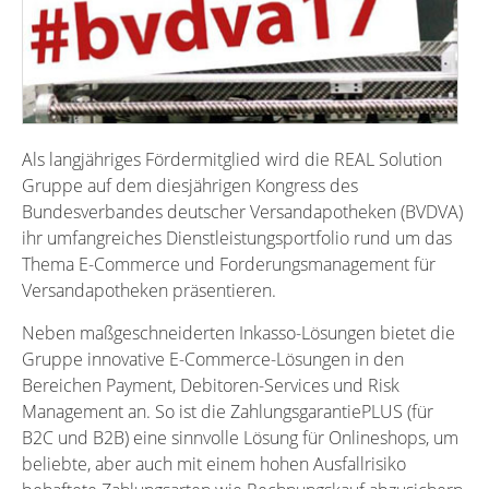
Als langjähriges Fördermitglied wird die REAL Solution
Gruppe auf dem diesjährigen Kongress des
Bundesverbandes deutscher Versandapotheken (BVDVA)
ihr umfangreiches Dienstleistungsportfolio rund um das
Thema E-Commerce und Forderungsmanagement für
Versandapotheken präsentieren.
Neben maßgeschneiderten Inkasso-Lösungen bietet die
Gruppe innovative E-Commerce-Lösungen in den
Bereichen Payment, Debitoren-Services und Risk
Management an. So ist die ZahlungsgarantiePLUS (für
B2C und B2B) eine sinnvolle Lösung für Onlineshops, um
beliebte, aber auch mit einem hohen Ausfallrisiko